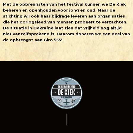
Met de opbrengsten van het festival kunnen we De Kiek
beheren en openhouden voor jong en oud. Maar de
stichting wil ook haar bijdrage leveren aan organisaties
die het oorlogsleed van mensen probeert te verzachten.
De situatie in Oekraïne laat zien dat vrijheid nog altijd
niet vanzelfsprekend is. Daarom doneren we een deel van
de opbrengst aan Giro 555!