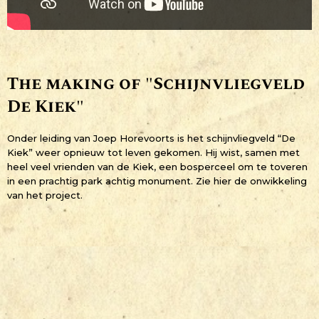
The making of "Schijnvliegveld
De Kiek"
Onder leiding van Joep Horevoorts is het schijnvliegveld “De
Kiek” weer opnieuw tot leven gekomen. Hij wist, samen met
heel veel vrienden van de Kiek, een bosperceel om te toveren
in een prachtig park achtig monument. Zie hier de onwikkeling
van het project.