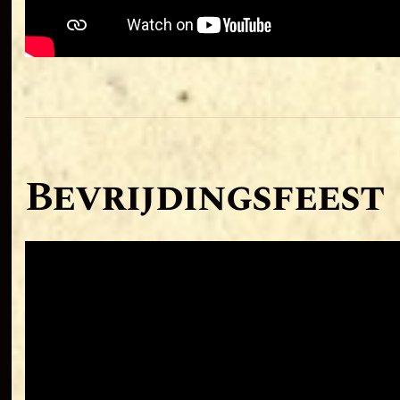
Bevrijdingsfeest