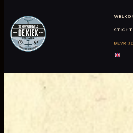
WELKOM
STICHT
BEVRIJ